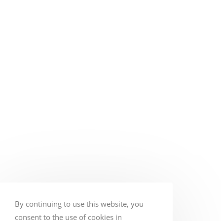
By continuing to use this website, you
consent to the use of cookies in